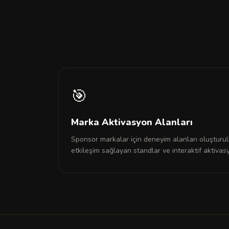
🎯
Marka Aktivasyon Alanları
Sponsor markalar için deneyim alanları oluşturul
etkileşim sağlayan standlar ve interaktif aktivas