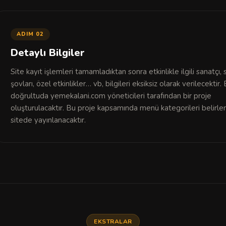
ADIM 02
Detaylı Bilgiler
Site kayıt işlemleri tamamladıktan sonra etkinlikle ilgili sanatçı,
şovları, özel etkinlikler… vb, bilgileri eksiksiz olarak verilecektir.
doğrultuda yemekalani.com yöneticileri tarafından bir proje
oluşturulacaktır. Bu proje kapsamında menü kategorileri belirle
sitede yayınlanacaktır.
EKSTRALAR